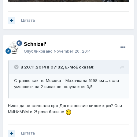
Цитата
Schnizel'
Опубликовано
November 20, 2014
В 20.11.2014 в 07:32, Ё-МоЁ сказал:
Странно как-то Москва - Махачкала 1998 км ... если
умножить на 2 никак не получается 3,5
Никогда не слышали про Дагестанские километры? Они
МИНИМУМ в 2! раза больше
Цитата