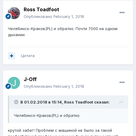
Ross Toadfoot
Опубликовано
February 1, 2018
Челябинск-Краков(PL) и обратно. Почти 7000 на одном
дыхании.
Цитата
J-Off
Опубликовано
February 1, 2018
В 01.02.2018 в 15:14,
Ross Toadfoot
сказал:
Челябинск-Краков(PL) и обратно
крутой забег! Проблем с машиной не было за такой