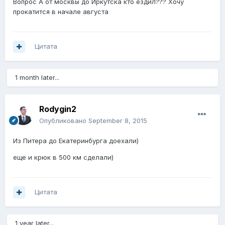
Вопрос А от москвы до Иркутска кто ездил??? Хочу
прокатится в начале августа
Цитата
1 month later...
Rodygin2
Опубликовано
September 8, 2015
Из Питера до Екатеринбурга доехали)
еще и крюк в 500 км сделали)
Цитата
1 year later...