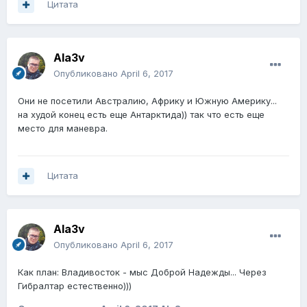
Цитата
Ala3v
Опубликовано
April 6, 2017
Они не посетили Австралию, Африку и Южную Америку...
на худой конец есть еще Антарктида)) так что есть еще
место для маневра.
Цитата
Ala3v
Опубликовано
April 6, 2017
Как план: Владивосток - мыс Доброй Надежды... Через
Гибралтар естественно)))