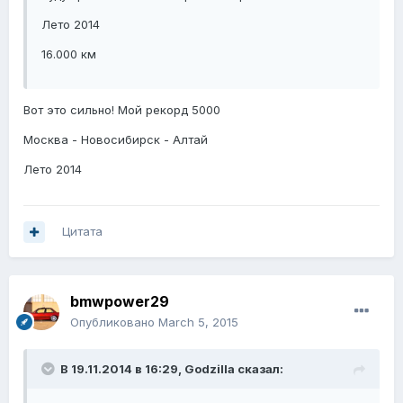
Лето 2014
16.000 км
Вот это сильно! Мой рекорд 5000
Москва - Новосибирск - Алтай
Лето 2014
Цитата
bmwpower29
Опубликовано
March 5, 2015
В 19.11.2014 в 16:29, Godzilla сказал: