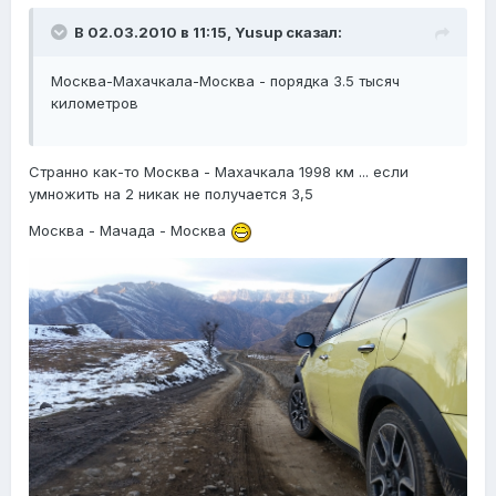
В 02.03.2010 в 11:15, Yusup сказал:
Москва-Махачкала-Москва - порядка 3.5 тысяч
километров
Странно как-то Москва - Махачкала 1998 км ... если
умножить на 2 никак не получается 3,5
Москва - Мачада - Москва