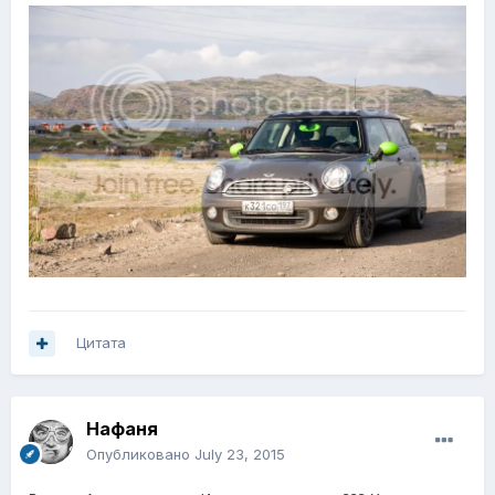
Цитата
Нафаня
Опубликовано
July 23, 2015