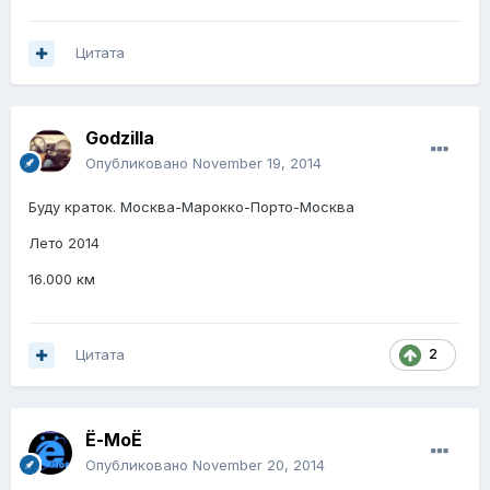
Цитата
Godzilla
Опубликовано
November 19, 2014
Буду краток. Москва-Марокко-Порто-Москва
Лето 2014
16.000 км
Цитата
2
Ё-МоЁ
Опубликовано
November 20, 2014