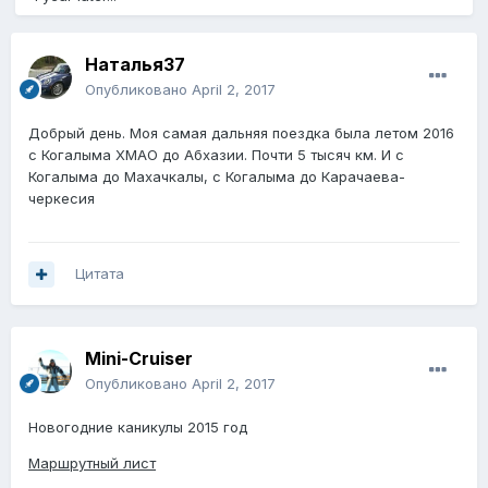
Наталья37
Опубликовано
April 2, 2017
Добрый день. Моя самая дальняя поездка была летом 2016
с Когалыма ХМАО до Абхазии. Почти 5 тысяч км. И с
Когалыма до Махачкалы, с Когалыма до Карачаева-
черкесия
Цитата
Mini-Cruiser
Опубликовано
April 2, 2017
Новогодние каникулы 2015 год
Маршрутный лист