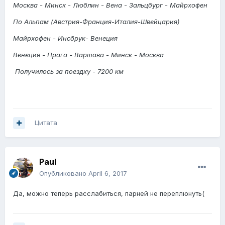
Москва - Минск - Люблин - Вена - Зальцбург - Майрхофен
По Альпам (Австрия-Франция-Италия-Швейцария)
Майрхофен - Инсбрук- Венеция
Венеция - Прага - Варшава - Минск - Москва
Получилось за поездку - 7200 км
Цитата
Paul
Опубликовано
April 6, 2017
Да, можно теперь расслабиться, парней не переплюнуть(