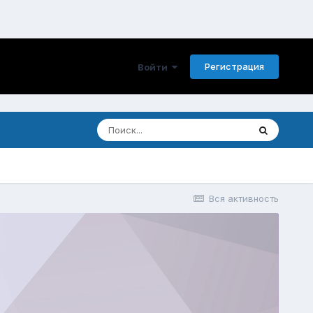
Регистрация
Войти
Вся активность