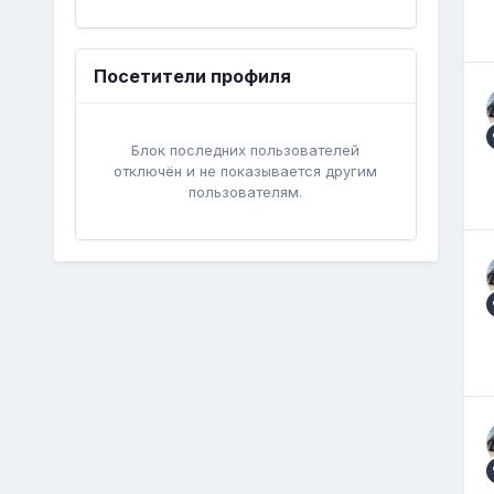
Посетители профиля
Блок последних пользователей
отключён и не показывается другим
пользователям.