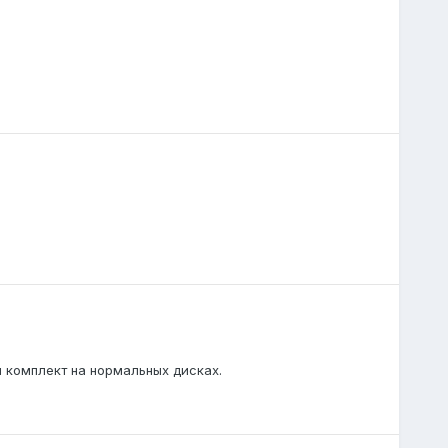
ой комплект на нормальных дисках.