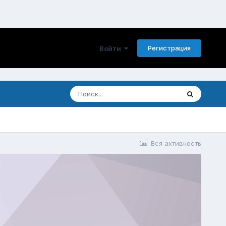
Регистрация
Войти
Вся активность