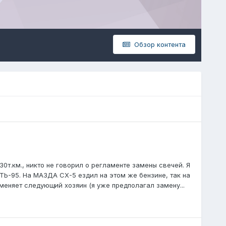
Обзор контента
30т.км., никто не говорил о регламенте замены свечей. Я
ТЬ-95. На МАЗДА СХ-5 ездил на этом же бензине, так на
 меняет следующий хозяин (я уже предполагал замену...