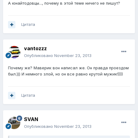
А юнайтодовцы..., почему в этой теме ничего не пишут?
Цитата
vantozzz
Опубликовано
November 23, 2013
Почему же? Маверик вон написал же. Он правда проездом
был.))) И немного злой, но он все равно крутой мужик!))))
Цитата
SVAN
Опубликовано
November 23, 2013