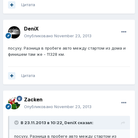
Цитата
DeniX
Опубликовано
November 23, 2013
посуху. Разница в пробеге авто между стартом из дома и
финишем там же - 11328 км.
Цитата
Zacken
Опубликовано
November 23, 2013
В 23.11.2013 в 10:22, DeniX сказал:
посуху. Разница в пробеге авто между стартом из