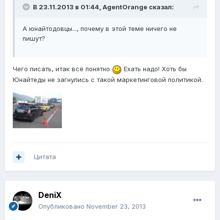
В 23.11.2013 в 01:44, AgentOrange сказал:
А юнайтодовцы..., почему в этой теме ничего не
пишут?
Чего писать, итак всё понятно
Ехать надо! Хоть бы
Юнайтеды не загнулись с такой маркетинговой политикой.
Цитата
DeniX
Опубликовано
November 23, 2013