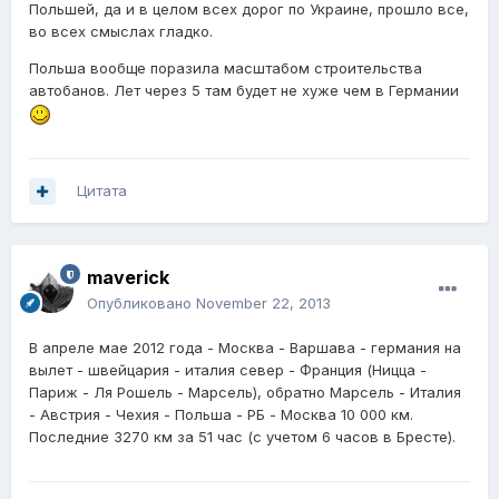
Польшей, да и в целом всех дорог по Украине, прошло все,
во всех смыслах гладко.
Польша вообще поразила масштабом строительства
автобанов. Лет через 5 там будет не хуже чем в Германии
Цитата
maverick
Опубликовано
November 22, 2013
В апреле мае 2012 года - Москва - Варшава - германия на
вылет - швейцария - италия север - Франция (Ницца -
Париж - Ля Рошель - Марсель), обратно Марсель - Италия
- Австрия - Чехия - Польша - РБ - Москва 10 000 км.
Последние 3270 км за 51 час (с учетом 6 часов в Бресте).