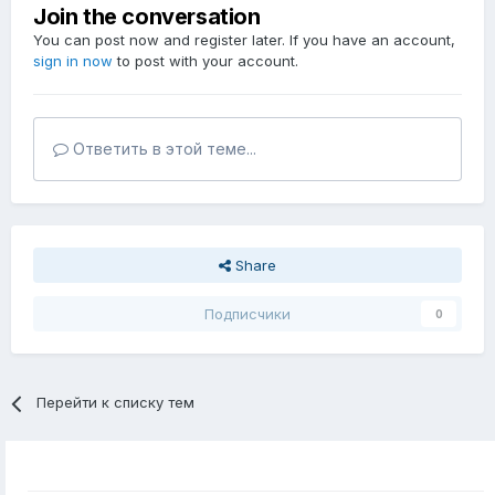
Join the conversation
You can post now and register later. If you have an account,
sign in now
to post with your account.
Ответить в этой теме...
Share
Подписчики
0
Перейти к списку тем