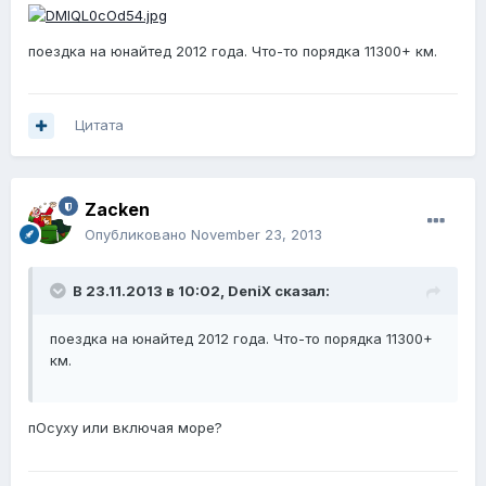
поездка на юнайтед 2012 года. Что-то порядка 11300+ км.
Цитата
Zacken
Опубликовано
November 23, 2013
В 23.11.2013 в 10:02, DeniX сказал:
поездка на юнайтед 2012 года. Что-то порядка 11300+
км.
пОсуху или включая море?