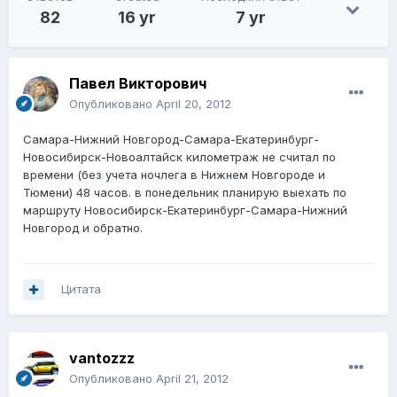
82
16 yr
7 yr
Павел Викторович
Опубликовано
April 20, 2012
Самара-Нижний Новгород-Самара-Екатеринбург-
Новосибирск-Новоалтайск километраж не считал по
времени (без учета ночлега в Нижнем Новгороде и
Тюмени) 48 часов. в понедельник планирую выехать по
маршруту Новосибирск-Екатеринбург-Самара-Нижний
Новгород и обратно.
Цитата
vantozzz
Опубликовано
April 21, 2012