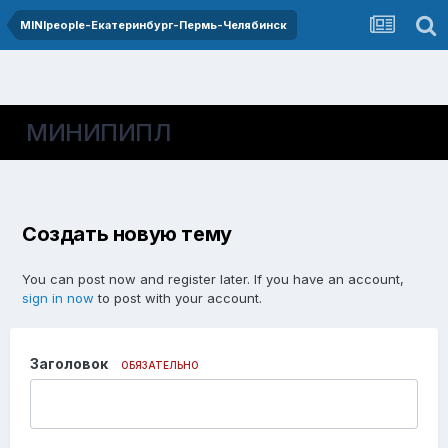
MINIpeople-Екатеринбург-Пермь-Челябинск
МИНИПИПЛ
Создать новую тему
You can post now and register later. If you have an account,
sign in now
to post with your account.
Заголовок
ОБЯЗАТЕЛЬНО