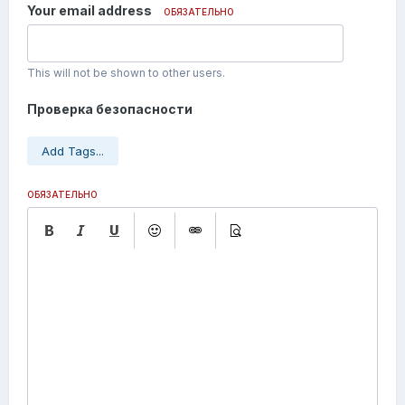
Your email address
ОБЯЗАТЕЛЬНО
This will not be shown to other users.
Проверка безопасности
Add Tags...
ОБЯЗАТЕЛЬНО