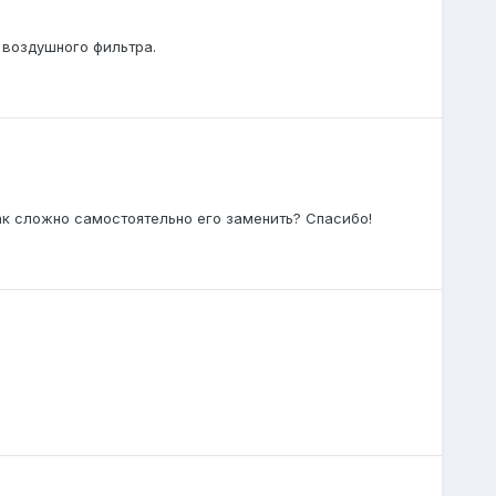
 воздушного фильтра.
как сложно самостоятельно его заменить? Спасибо!