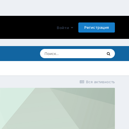
Регистрация
Войти
Вся активность