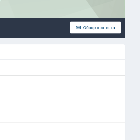
Обзор контента