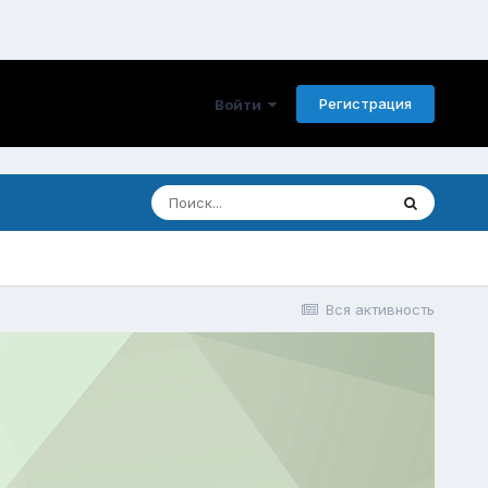
Регистрация
Войти
Вся активность