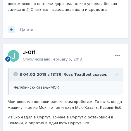
день можно по платным дорогам, только успевая бензин
заливать :)) Опять же - взвешивая цели и средства.
Цитата
J-Off
Опубликовано
February 5, 2018
В 04.02.2018 в 18:36,
Ross Toadfoot
сказал:
Челябинск-Казань-МСК
Мои дневные поездки равны этим пробегам. То есть, когда
машину гнал из Мск, то так и ехал Мск-Казань, Казань-Екб.
Из Екб ездил в Сургут. Точнее в Сургут с остановкой в
Тюмени, а обратно в один путь Сургут-Екб.