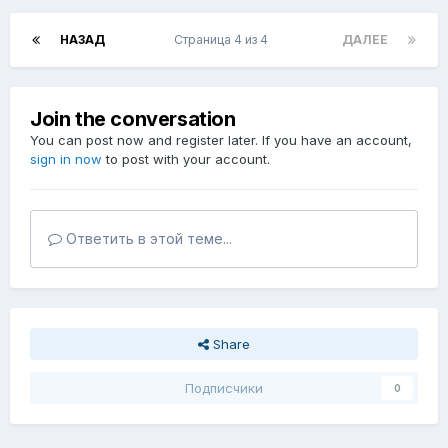
НАЗАД
Страница 4 из 4
ДАЛЕЕ
Join the conversation
You can post now and register later. If you have an account,
sign in now
to post with your account.
Ответить в этой теме...
Share
Подписчики
0