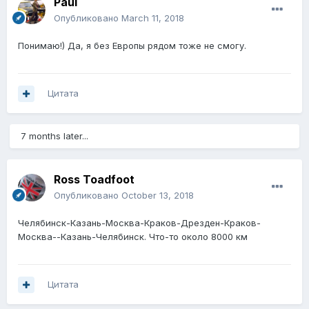
Paul
Опубликовано
March 11, 2018
Понимаю!) Да, я без Европы рядом тоже не смогу.
Цитата
7 months later...
Ross Toadfoot
Опубликовано
October 13, 2018
Челябинск-Казань-Москва-Краков-Дрезден-Краков-
Москва--Казань-Челябинск. Что-то около 8000 км
Цитата