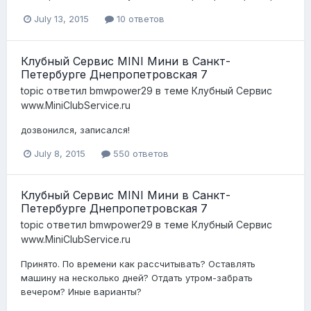
July 13, 2015
10 ответов
Клубный Сервис MINI Мини в Санкт-
Петербурге Днепропетровская 7
topic ответил
bmwpower29
в теме
Клубный Сервис
www.MiniClubService.ru
дозвонился, записался!
July 8, 2015
550 ответов
Клубный Сервис MINI Мини в Санкт-
Петербурге Днепропетровская 7
topic ответил
bmwpower29
в теме
Клубный Сервис
www.MiniClubService.ru
Принято. По времени как рассчитывать? Оставлять
машину на несколько дней? Отдать утром-забрать
вечером? Иные варианты?