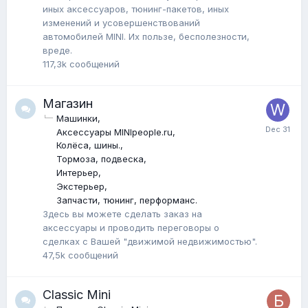
иных аксессуаров, тюнинг-пакетов, иных
изменений и усовершенствований
автомобилей MINI. Их пользе, бесполезности,
вреде.
117,3k
сообщений
Магазин
Машинки
Аксессуары MINIpeople.ru
Колёса, шины.
Тормоза, подвеска
Интерьер
Экстерьер
Запчасти, тюнинг, перформанс.
Здесь вы можете сделать заказ на
аксессуары и проводить переговоры о
сделках с Вашей "движимой недвижимостью".
47,5k
сообщений
Classic Mini