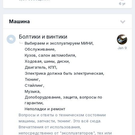
Машина
Болтики и винтики
Выбираем и эксплуатируем МИНИ
Обслуживание
Кузов, салон автомобиля
Ходовая, шины, диски
Двигатель, КПП
Электрика должна быть электрическая
Тюнинг
Стайлинг
Музыка
Допоборудование, защита, вопросы по
гарантии
Неполадки и ремонт
Вопросы и ответы о техническом состоянии
машины, запчасти, тюнинг. Это всё сюда.
Впечатления от использования,
непосредственно от "эксплуататоров", тех или