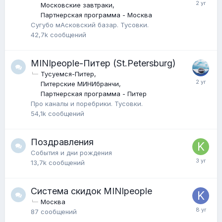
Московские завтраки
Партнерская программа - Москва
Сугубо мАсковский базар. Тусовки.
42,7k
сообщений
MINIpeople-Питер (St.Petersburg)
Тусуемся-Питер
Питерские МИНИбранчи
Партнерская программа - Питер
Про каналы и поребрики. Тусовки.
54,1k
сообщений
Поздравления
События и дни рождения
13,7k
сообщений
Система скидок MINIpeople
Москва
87
сообщений