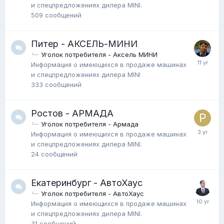
и спецпредложениях дилера MINI.
509
сообщений
Питер - АКСЕЛЬ-МИНИ
Уголок потребителя - Аксель МИНИ
Информация о имеющихся в продаже машинах
и спецпредложениях дилера MINI
333
сообщений
Ростов - АРМАДА
Уголок потребителя - Армада
Информация о имеющихся в продаже машинах
и спецпредложениях дилера MINI.
24
сообщений
Екатеринбург - АвтоХаус
Уголок потребителя - АвтоХаус
Информация о имеющихся в продаже машинах
и спецпредложениях дилера MINI.
31
сообщений