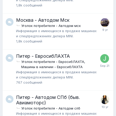
1,8k
сообщений
Москва - Автодом Мск
Уголок потребителя - Автодом мск
Информация о имеющихся в продаже машинах
и спецпредложениях дилера MINI.
1,8k
сообщений
Питер - ЕвросибЛАХТА
Уголок потребителя - ЕвросибЛАХТА
Машины в наличии - ЕвросибЛАХТА
Информация о имеющихся в продаже машинах
и спецпредложениях дилера MINI.
767
сообщений
Питер - Автодом СПб (быв.
Авиамоторс)
Уголок потребителя - Автодом спб
Информация о имеющихся в продаже машинах