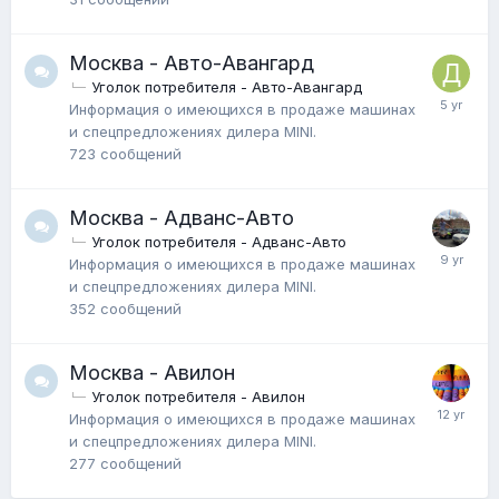
Москва - Авто-Авангард
Уголок потребителя - Авто-Авангард
Информация о имеющихся в продаже машинах
и спецпредложениях дилера MINI.
723
сообщений
Москва - Адванс-Авто
Уголок потребителя - Адванс-Авто
Информация о имеющихся в продаже машинах
и спецпредложениях дилера MINI.
352
сообщений
Москва - Авилон
Уголок потребителя - Авилон
Информация о имеющихся в продаже машинах
и спецпредложениях дилера MINI.
277
сообщений