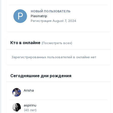
НОВЫЙ ПОЛЬЗОВАТЕЛЬ
Plasmatrip
Регистрация
August 7, 2024
Кто в онлайне
(Посмотреть всех)
Зарегистрированных пользователей в онлайне нет
Сегодняшние дни рождения
Arisha
aspirinu
(40 лет)