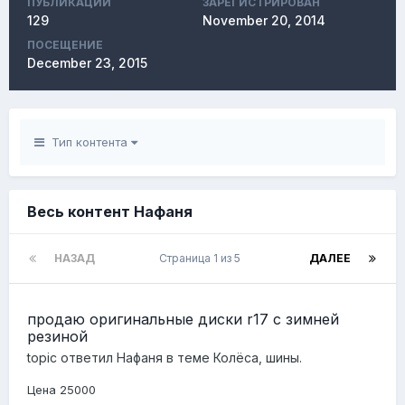
ПУБЛИКАЦИЙ
ЗАРЕГИСТРИРОВАН
129
November 20, 2014
ПОСЕЩЕНИЕ
December 23, 2015
Тип контента
Весь контент Нафаня
НАЗАД
Страница 1 из 5
ДАЛЕЕ
продаю оригинальные диски r17 с зимней
резиной
topic ответил
Нафаня
в теме
Колёса, шины.
Цена 25000