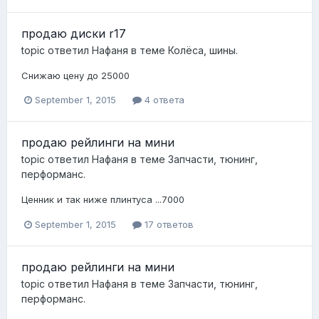
продаю диски r17
topic ответил
Нафаня
в теме
Колёса, шины.
Снижаю цену до 25000
September 1, 2015
4 ответа
продаю рейлинги на мини
topic ответил
Нафаня
в теме
Запчасти, тюнинг,
перформанс.
Ценник и так ниже плинтуса ...7000
September 1, 2015
17 ответов
продаю рейлинги на мини
topic ответил
Нафаня
в теме
Запчасти, тюнинг,
перформанс.