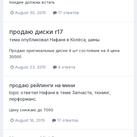
поидее должны встать
August 30, 2015
17 ответов
продаю диски r17
тема опубликовал
Нафаня
в
Колёса, шины.
Продаю оригинальные диски 4 шт состояние на 4 цена
30000
August 23, 2015
4 ответа
продаю рейлинги на мини
topic ответил
Нафаня
в теме
Запчасти, тюнинг,
перформанс.
Цену снижаю до 7000
August 16, 2015
17 ответов