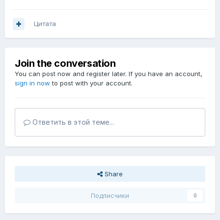
Цитата
Join the conversation
You can post now and register later. If you have an account,
sign in now
to post with your account.
Ответить в этой теме...
Share
Подписчики
0