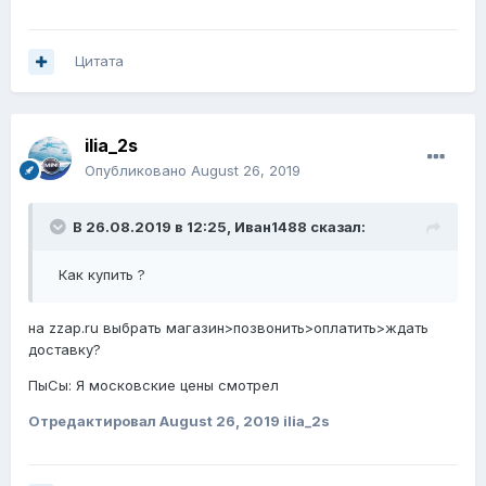
Цитата
ilia_2s
Опубликовано
August 26, 2019
В 26.08.2019 в 12:25,
Иван1488
сказал:
Как купить ?
на zzap.ru выбрать магазин>позвонить>оплатить>ждать
доставку?
ПыСы: Я московские цены смотрел
Отредактировал
August 26, 2019
ilia_2s