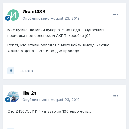
Иван1488
Опубликовано
August 23, 2019
Мне нужна на мини купер s 2005 года Внутренняя
проводка под соленоиды АКПП коробка j09.
Ребят, кто сталкивался? Не могу найти выход, честно,
жалко отдавать 200€ За два провода.
Цитата
ilia_2s
Опубликовано
August 23, 2019
Это 24367551111 ? на zzap за 100 евро есть...