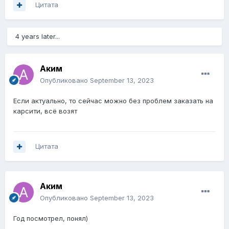
Цитата
4 years later...
Аким
Опубликовано
September 13, 2023
Если актуально, то сейчас можно без проблем заказать на
карсити, всё возят
Цитата
Аким
Опубликовано
September 13, 2023
Год посмотрел, понял)