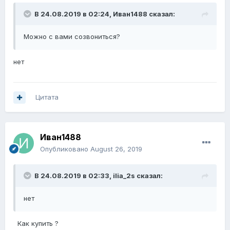
В 24.08.2019 в 02:24,
Иван1488
сказал:
Можно с вами созвониться?
нет
Цитата
Иван1488
Опубликовано
August 26, 2019
В 24.08.2019 в 02:33,
ilia_2s
сказал:
нет
Как купить ?