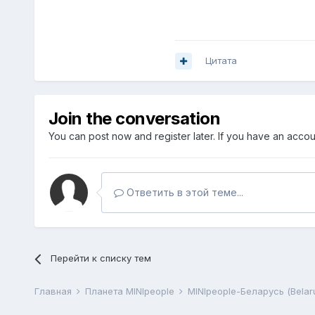
Цитата
Join the conversation
You can post now and register later. If you have an acco
Ответить в этой теме...
Перейти к списку тем
Главная
Планета MINIpeople
MINIpeople-Беларусь (Belar