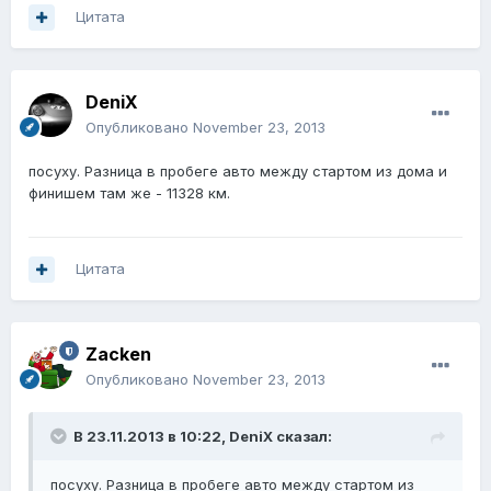
Цитата
DeniX
Опубликовано
November 23, 2013
посуху. Разница в пробеге авто между стартом из дома и
финишем там же - 11328 км.
Цитата
Zacken
Опубликовано
November 23, 2013
В 23.11.2013 в 10:22, DeniX сказал:
посуху. Разница в пробеге авто между стартом из