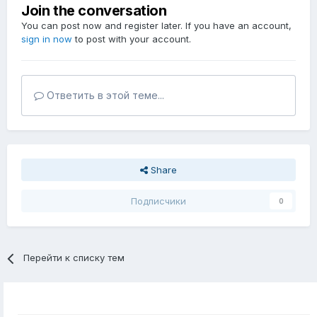
Join the conversation
You can post now and register later. If you have an account,
sign in now
to post with your account.
Ответить в этой теме...
Share
Подписчики
0
Перейти к списку тем