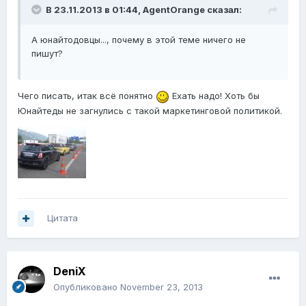
В 23.11.2013 в 01:44, AgentOrange сказал:
А юнайтодовцы..., почему в этой теме ничего не
пишут?
Чего писать, итак всё понятно
Ехать надо! Хоть бы
Юнайтеды не загнулись с такой маркетинговой политикой.
Цитата
DeniX
Опубликовано
November 23, 2013