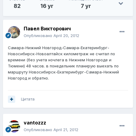
82
16 yr
7 yr
Павел Викторович
Опубликовано
April 20, 2012
Самара-Нижний Новгород-Самара-Екатеринбург-
Новосибирск-Новоалтайск километраж не считал по
времени (без учета ночлега в Нижнем Новгороде и
Тюмени) 48 часов. в понедельник планирую выехать по
маршруту Новосибирск-Екатеринбург-Самара-Нижний
Новгород и обратно.
Цитата
vantozzz
Опубликовано
April 21, 2012