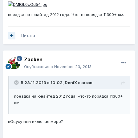
поездка на юнайтед 2012 года. Что-то порядка 11300+ км.
Цитата
Zacken
Опубликовано
November 23, 2013
В 23.11.2013 в 10:02, DeniX сказал:
поездка на юнайтед 2012 года. Что-то порядка 11300+
км.
пОсуху или включая море?