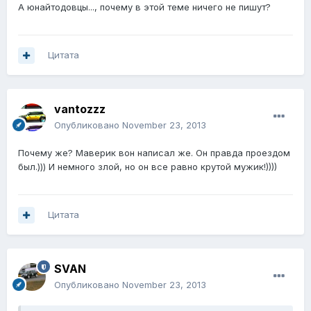
А юнайтодовцы..., почему в этой теме ничего не пишут?
Цитата
vantozzz
Опубликовано
November 23, 2013
Почему же? Маверик вон написал же. Он правда проездом
был.))) И немного злой, но он все равно крутой мужик!))))
Цитата
SVAN
Опубликовано
November 23, 2013