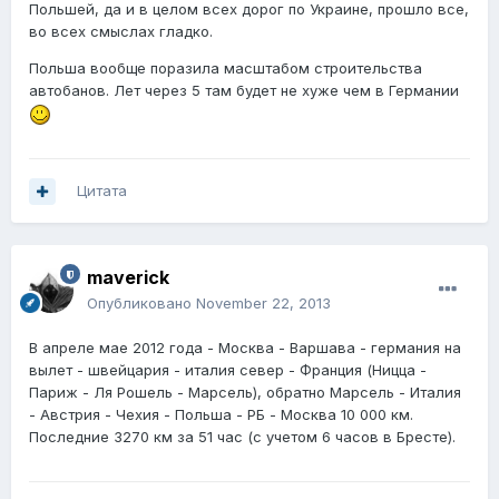
Польшей, да и в целом всех дорог по Украине, прошло все,
во всех смыслах гладко.
Польша вообще поразила масштабом строительства
автобанов. Лет через 5 там будет не хуже чем в Германии
Цитата
maverick
Опубликовано
November 22, 2013
В апреле мае 2012 года - Москва - Варшава - германия на
вылет - швейцария - италия север - Франция (Ницца -
Париж - Ля Рошель - Марсель), обратно Марсель - Италия
- Австрия - Чехия - Польша - РБ - Москва 10 000 км.
Последние 3270 км за 51 час (с учетом 6 часов в Бресте).