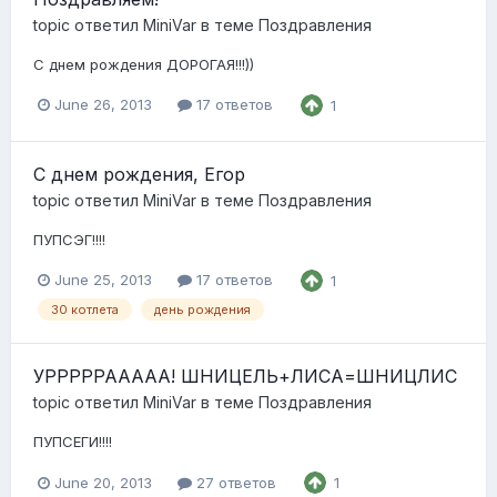
topic ответил
MiniVar
в теме
Поздравления
С днем рождения ДОРОГАЯ!!!))
June 26, 2013
17 ответов
1
С днем рождения, Егор
topic ответил
MiniVar
в теме
Поздравления
ПУПСЭГ!!!!
June 25, 2013
17 ответов
1
30 котлета
день рождения
УРРРРРААААА! ШНИЦЕЛЬ+ЛИСА=ШНИЦЛИС
topic ответил
MiniVar
в теме
Поздравления
ПУПСЕГИ!!!!
June 20, 2013
27 ответов
1