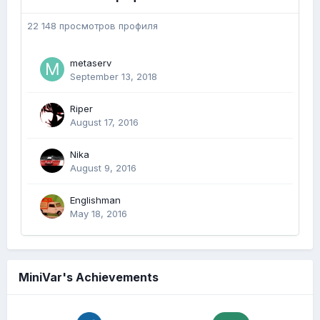
22 148 просмотров профиля
metaserv
September 13, 2018
Riper
August 17, 2016
Nika
August 9, 2016
Englishman
May 18, 2016
MiniVar's Achievements