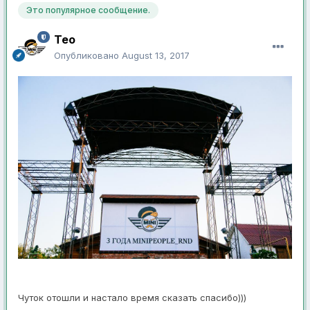
Это популярное сообщение.
Тео
Опубликовано
August 13, 2017
Чуток отошли и настало время сказать спасибо)))