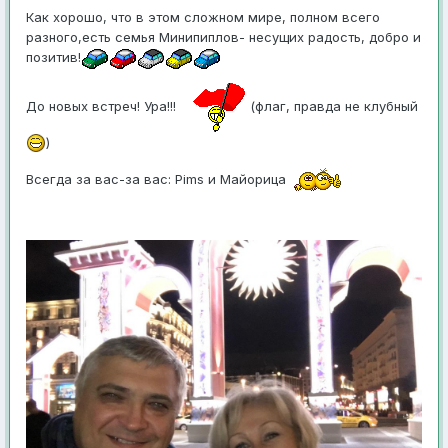
Как хорошо, что в этом сложном мире, полном всего
разного,есть семья Минипиплов- несущих радость, добро и
позитив!
До новых встреч! Ура!!!
(флаг, правда не клубный
)
Всегда за вас-за вас: Pims и Майорица