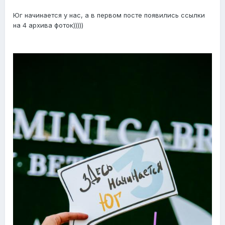
Юг начинается у нас, а в первом посте появились ссылки
на 4 архива фоток)))))