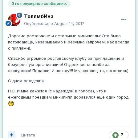
Это популярное сообщение.
ТолямбИна
Опубликовано
August 14, 2017
Дорогие ростовчане и остальные минипиплы! Это было
потрясающе, незабываемо и безумно (впрочем, как всегда
с пиплами).
Спасибо огромное ростовскому клубу за приглашение и
безупречную организацию! Отдельное спасибо за
экскурсию! Подарки! И погоду!!!! Мы,наконец-то, погрелись)
С днем рождения!
П.С. И мне кажется (с надеждой в голосе), что к
ежегодным поездкам минипипл добавился еще один город
Цитата
7