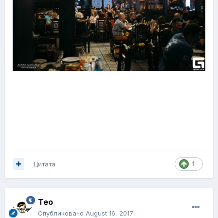
Цитата
1
Тео
Опубликовано
August 16, 2017