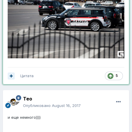
Цитата
5
Тео
Опубликовано
August 16, 2017
и еще немного))))