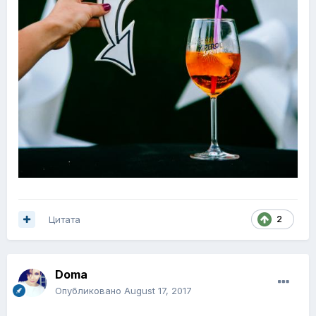
Цитата
2
Doma
Опубликовано
August 17, 2017