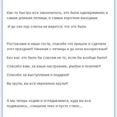
Как-то быстро все закончилось, это была одновременно и
самая длинная пятница, и самые короткие выходные.
И до сих пор слегка не верится, что это было
Ростовчане и наши гости, спасибо что пришли и сделали
этот праздник!!! Начиная с пятницы и до ночи воскресенья!!
Без вас это было бы совсем не то, если бы вообще было!!
Спасибо вам, за ваше настроение, улыбки и позитив!!!
Спасибо за выступления и подарки!!
Вы круты, вы все нереально круты!!!
А мы теперь ходим и оглядываемся, куда вы все
подевались....слишком тихо и пусто стало.....