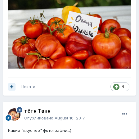
Цитата
4
тётя Таня
Опубликовано
August 16, 2017
Какие "вкусные" фотографии...)