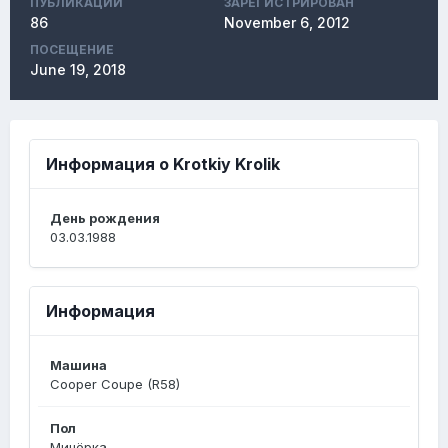
ПУБЛИКАЦИЙ
ЗАРЕГИСТРИРОВАН
86
November 6, 2012
ПОСЕЩЕНИЕ
June 19, 2018
Информация о Krotkiy Krolik
День рождения
03.03.1988
Информация
Машина
Cooper Coupe (R58)
Пол
Минёрка