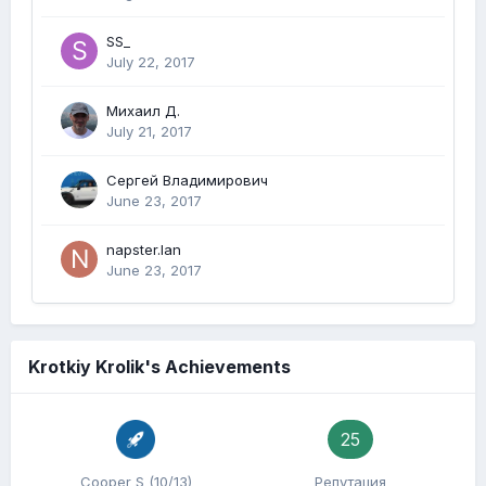
SS_
July 22, 2017
Михаил Д.
July 21, 2017
Сергей Владимирович
June 23, 2017
napster.lan
June 23, 2017
Krotkiy Krolik's Achievements
25
Cooper S (10/13)
Репутация