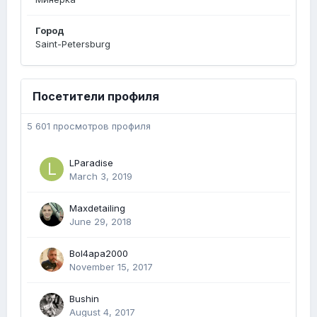
Город
Saint-Petersburg
Посетители профиля
5 601 просмотров профиля
LParadise
March 3, 2019
Maxdetailing
June 29, 2018
Bol4apa2000
November 15, 2017
Bushin
August 4, 2017