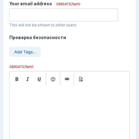
Your email address
ОБЯЗАТЕЛЬНО
This will not be shown to other users.
Проверка безопасности
Add Tags...
ОБЯЗАТЕЛЬНО