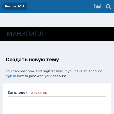
Ростов 2017
МИНИПИПЛ
Создать новую тему
You can post now and register later. If you have an account,
sign in now
to post with your account.
Заголовок
ОБЯЗАТЕЛЬНО