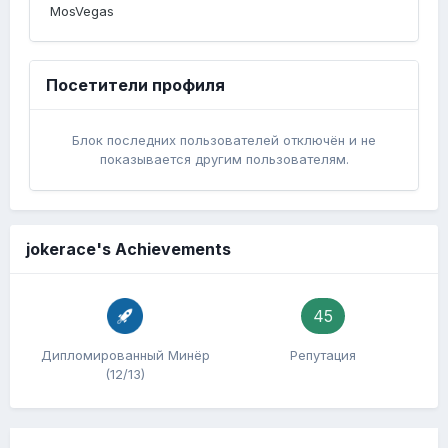
MosVegas
Посетители профиля
Блок последних пользователей отключён и не
показывается другим пользователям.
jokerace's Achievements
45
Дипломированный Минёр
Репутация
(12/13)