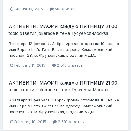
August 19, 2015
50 ответов
АКТИВИТИ, МАФИЯ каждую ПЯТНИЦУ 21:00
topic ответил
jokerace
в теме
Тусуемся-Москва
В четверг 12 февраля, Забронирован столик на 10 чел, на
имя Вера в Let's Twist Bar, по адресу: Комсомольский
проспект 28, м. Фрунзенская, в здании МДМ...
February 11, 2015
2 510 ответов
АКТИВИТИ, МАФИЯ каждую ПЯТНИЦУ 21:00
topic ответил
jokerace
в теме
Тусуемся-Москва
В четверг 12 февраля, Забронирован столик на 10 чел, на
имя Вера в Let's Twist Bar, по адресу: Комсомольский
проспект 28, м. Фрунзенская, в здании МДМ...
February 10, 2015
2 510 ответов