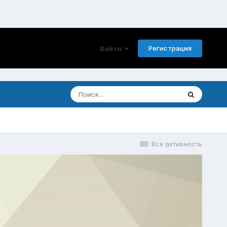
Регистрация
Войти
Вся активность