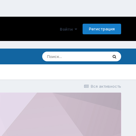
Регистрация
Войти
Вся активность