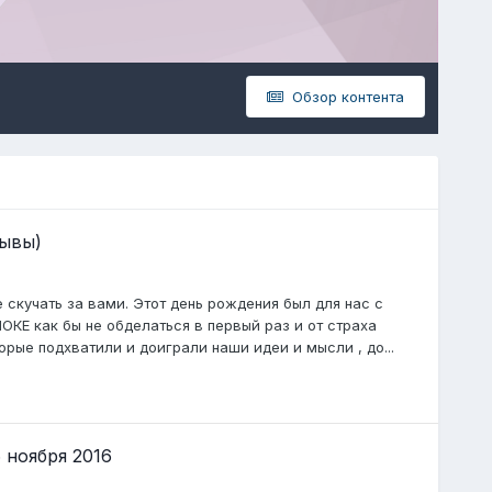
Обзор контента
зывы)
скучать за вами. Этот день рождения был для нас с
ШОКЕ как бы не обделаться в первый раз и от страха
орые подхватили и доиграли наши идеи и мысли , до...
 ноября 2016