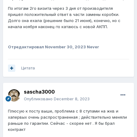
По итогам 2го визита через 3 дня от производителя
пришёл положительный ответ в части замены коробки.
Долго она ехала (решение было 21 июня), конечно, но с
начала ноября наконец-то катаюсь с новой АКПП.
Отредактировал
November 30, 2023
Never
Цитата
sascha3000
Опубликовано
December 8, 2023
Плюсую к посту выше, проблема с 8 ступами на жкв и
хапервых очень распространенная ; действительно меняли
раньше по гарантии. Сейчас - скорее нет . Я бы брал
контракт