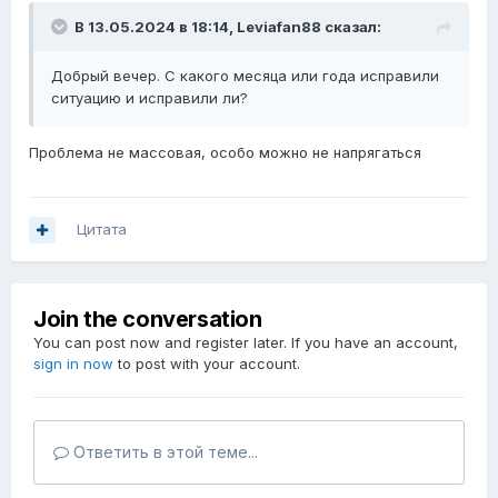
В 13.05.2024 в 18:14,
Leviafan88
сказал:
Добрый вечер. С какого месяца или года исправили
ситуацию и исправили ли?
Проблема не массовая, особо можно не напрягаться
Цитата
Join the conversation
You can post now and register later. If you have an account,
sign in now
to post with your account.
Ответить в этой теме...