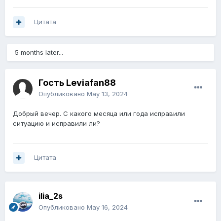
Цитата
5 months later...
Гость Leviafan88
Опубликовано
May 13, 2024
Добрый вечер. С какого месяца или года исправили
ситуацию и исправили ли?
Цитата
ilia_2s
Опубликовано
May 16, 2024