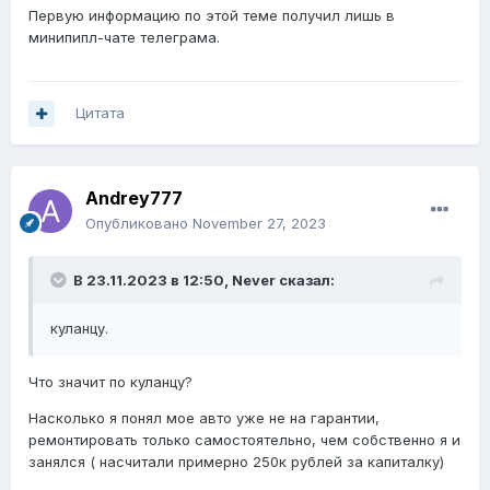
Первую информацию по этой теме получил лишь в
минипипл-чате телеграма.
Цитата
Andrey777
Опубликовано
November 27, 2023
В 23.11.2023 в 12:50,
Never
сказал:
куланцу.
Что значит по куланцу?
Насколько я понял мое авто уже не на гарантии,
ремонтировать только самостоятельно, чем собственно я и
занялся ( насчитали примерно 250к рублей за капиталку)