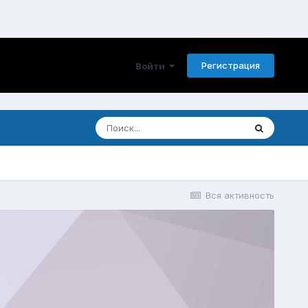
Регистрация
Войти
Вся активность