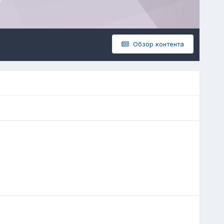
Обзор контента