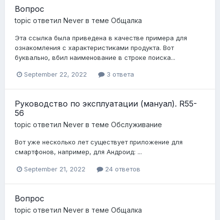
Вопрос
topic ответил
Never
в теме
Общалка
Эта ссылка была приведена в качестве примера для
ознакомления с характеристиками продукта. Вот
буквально, вбил наименование в строке поиска...
September 22, 2022
3 ответа
Руководство по эксплуатации (мануал). R55-
56
topic ответил
Never
в теме
Обслуживание
Вот уже несколько лет существует приложение для
смартфонов, например, для Андроид: ...
September 21, 2022
24 ответов
Вопрос
topic ответил
Never
в теме
Общалка