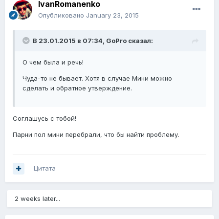
IvanRomanenko
Опубликовано
January 23, 2015
В 23.01.2015 в 07:34, GoPro сказал:
О чем была и речь!
Чуда-то не бывает. Хотя в случае Мини можно
сделать и обратное утверждение.
Соглашусь с тобой!
Парни пол мини перебрали, что бы найти проблему.
Цитата
2 weeks later...