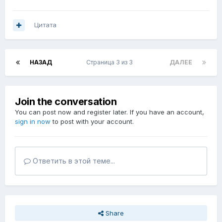
Цитата
НАЗАД
Страница 3 из 3
ДАЛЕЕ
Join the conversation
You can post now and register later. If you have an account,
sign in now
to post with your account.
Ответить в этой теме...
Share