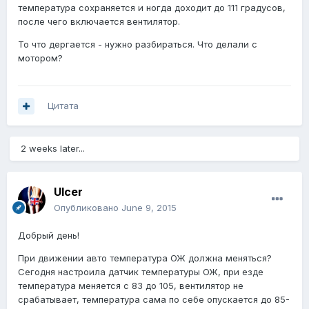
температура сохраняется и ногда доходит до 111 градусов,
после чего включается вентилятор.
То что дергается - нужно разбираться. Что делали с
мотором?
Цитата
2 weeks later...
Ulcer
Опубликовано
June 9, 2015
Добрый день!
При движении авто температура ОЖ должна меняться?
Сегодня настроила датчик температуры ОЖ, при езде
температура меняется с 83 до 105, вентилятор не
срабатывает, температура сама по себе опускается до 85-