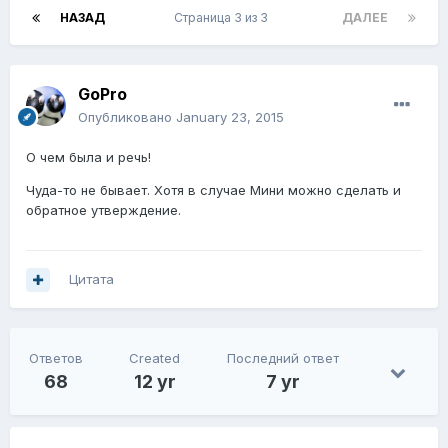
НАЗАД
Страница 3 из 3
ДАЛЕЕ
GoPro
Опубликовано
January 23, 2015
О чем была и речь!
Чуда-то не бывает. Хотя в случае Мини можно сделать и
обратное утверждение.
Цитата
Ответов
Created
Последний ответ
68
12 yr
7 yr