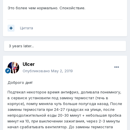
Это более чем нормально. Спокойствие.
Цитата
3 years later...
Ulcer
Опубликовано
May 2, 2019
Доброго дня!
Подтекал некоторое время антифриз, доливала понемногу,
в сервисе установили под замену термостат (течь в
корпусе), помпу меняла чуть больше полугода назад. После
замены термостата при 24-27 градусах на улице, после
непродолжительной езды 20-30 минут + небольшая пробка
минут на 10, при выключении зажигания, через 2-3 минуты
начал срабатывать вентилятор. До замены термостата