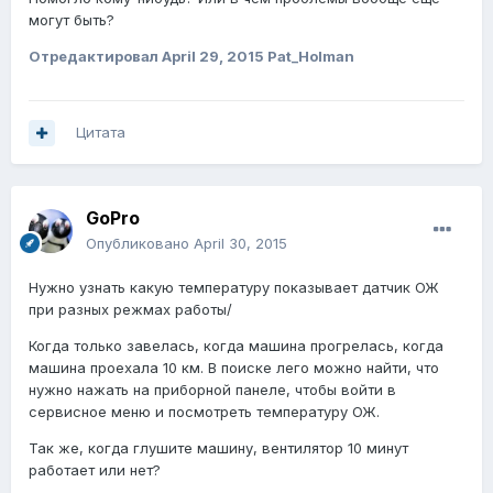
могут быть?
Отредактировал
April 29, 2015
Pat_Holman
Цитата
GoPro
Опубликовано
April 30, 2015
Нужно узнать какую температуру показывает датчик ОЖ
при разных режмах работы/
Когда только завелась, когда машина прогрелась, когда
машина проехала 10 км. В поиске лего можно найти, что
нужно нажать на приборной панеле, чтобы войти в
сервисное меню и посмотреть температуру ОЖ.
Так же, когда глушите машину, вентилятор 10 минут
работает или нет?