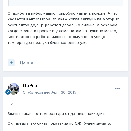
Спасибо за информацию,попробую найти в поиске. А что
касается вентилятора, то днем когда заглушила мотор то
вентилятор да,еще работал довольно сильно. А вечером
когда стояла в пробке и у дома потом заглушила мотор,
вентилятор не работал,может потому что на улице
температура воздуха была холоднее уже.
Цитата
GoPro
Опубликовано
April 30, 2015
Ок.
Значит какая-то температура от датчика приходит.
Ок, предлагаю снять показания по ОЖ, будем думать.