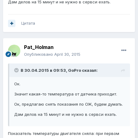
Дам делов на 15 минут и не нужно в сервси ехать.
Цитата
Pat_Holman
Опубликовано
April 30, 2015
В 30.04.2015 в 09:53, GoPro сказал:
Ок.
Значит какая-то температура от датчика приходит.
Ок, предлагаю снять показания по ОЖ, будем думать.
Дам делов на 15 минут и не нужно в сервси ехать.
Показатель температуры двигателя сняла: при первом