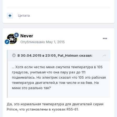
Цитата
Never
Опубликовано
May 1, 2015
В 30.04.2015 в 23:05, Pat_Holman сказал:
... Хотя если честно меня смутила температура в 105
градусов, учитывая что она пару раз до 111
поднималась. Но электрик сказал что 105 это рабочая
температура двигателей,в том числе и на бмв. На
мини это реально так?
Да, это нормальная температура для двигателей серии
Prince, что установлены в кузовах R55-61.