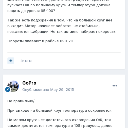
пускает ОЖ по большому круги и температура должна
падать до уровня 95-100?
Так же есть подозрения в том, что на большой круг нее
выходит. Мотор начинает работать не стабильно,
появляются вибрации. Не так активно набирает скорость.
Обороты плавают в районе 690-710.
Цитата
GoPro
Опубликовано
May 29, 2015
Не правильно/
При выходе на большой круг температура сохраняется.
На малом круге нет достаточного охлаждения ОЖ, тем
самым достигается температура в 105 градусов, далее