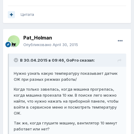
Цитата
Pat_Holman
Опубликовано
April 30, 2015
В 30.04.2015 в 09:46, GoPro сказал:
Нужно узнать какую температуру показывает датчик
ОЖ при разных режмах работы/
Когда только завелась, когда машина прогрелась,
когда машина проехала 10 км. В поиске лего можно
найти, что нужно нажать на приборной панеле, чтобы
войти в сервисное меню и посмотреть температуру
ОЖ.
Так же, когда глушите машину, вентилятор 10 минут
работает или нет?