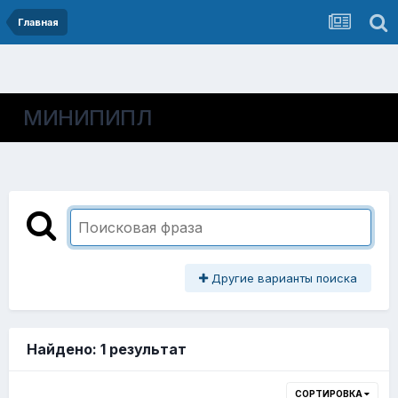
Главная
МИНИПИПЛ
Другие варианты поиска
Найдено: 1 результат
СОРТИРОВКА