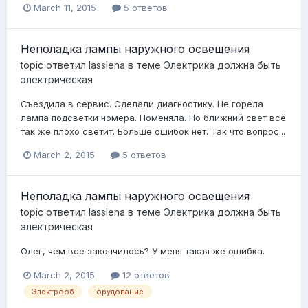
March 11, 2015
5 ответов
Неполадка лампы наружного освещения
topic ответил
lasslena
в теме
Электрика должна быть
электрическая
Съездила в сервис. Сделали диагностику. Не горела
лампа подсветки номера. Поменяла. Но ближний свет всё
так же плохо светит. Больше ошибок нет. Так что вопрос...
March 2, 2015
5 ответов
Неполадка лампы наружного освещения
topic ответил
lasslena
в теме
Электрика должна быть
электрическая
Олег, чем все закончилось? У меня такая же ошибка.
March 2, 2015
12 ответов
Электрооб
орудование