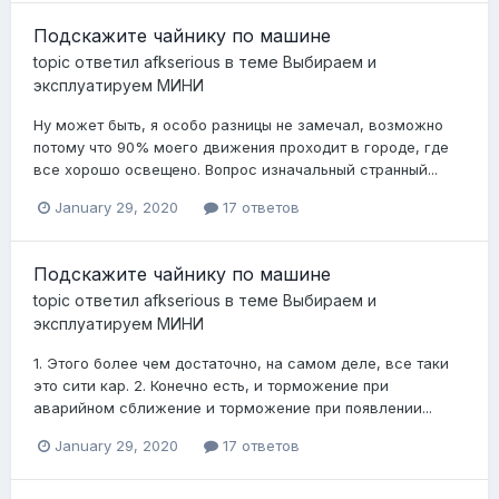
Подскажите чайнику по машине
topic ответил
afkserious
в теме
Выбираем и
эксплуатируем МИНИ
Ну может быть, я особо разницы не замечал, возможно
потому что 90% моего движения проходит в городе, где
все хорошо освещено. Вопрос изначальный странный...
January 29, 2020
17 ответов
Подскажите чайнику по машине
topic ответил
afkserious
в теме
Выбираем и
эксплуатируем МИНИ
1. Этого более чем достаточно, на самом деле, все таки
это сити кар. 2. Конечно есть, и торможение при
аварийном сближение и торможение при появлении...
January 29, 2020
17 ответов