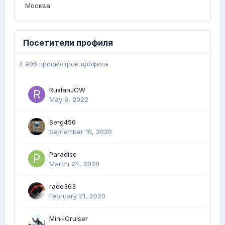
Москва
Посетители профиля
4 906 просмотров профиля
RuslanJCW
May 9, 2022
Serg456
September 10, 2020
Paradise
March 24, 2020
rade363
February 21, 2020
Mini-Cruiser