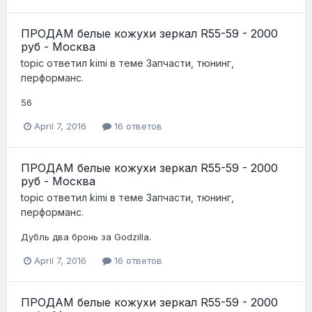
ПРОДАМ белые кожухи зеркал R55-59 - 2000
руб - Москва
topic ответил
kimi
в теме
Запчасти, тюнинг,
перформанс.
56
April 7, 2016
16 ответов
ПРОДАМ белые кожухи зеркал R55-59 - 2000
руб - Москва
topic ответил
kimi
в теме
Запчасти, тюнинг,
перформанс.
Дубль два бронь за Godzilla.
April 7, 2016
16 ответов
ПРОДАМ белые кожухи зеркал R55-59 - 2000