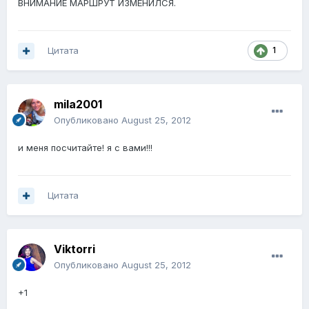
ВНИМАНИЕ МАРШРУТ ИЗМЕНИЛСЯ.
Цитата
1
mila2001
Опубликовано
August 25, 2012
и меня посчитайте! я с вами!!!
Цитата
Viktorri
Опубликовано
August 25, 2012
+1