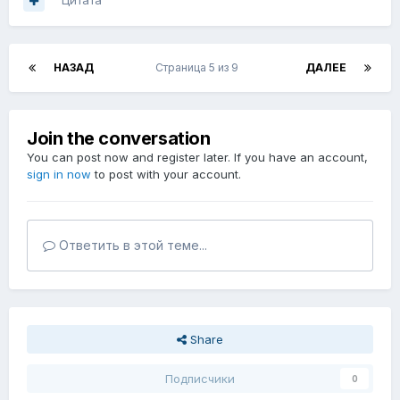
Цитата
НАЗАД
Страница 5 из 9
ДАЛЕЕ
Join the conversation
You can post now and register later. If you have an account,
sign in now
to post with your account.
Ответить в этой теме...
Share
Подписчики
0