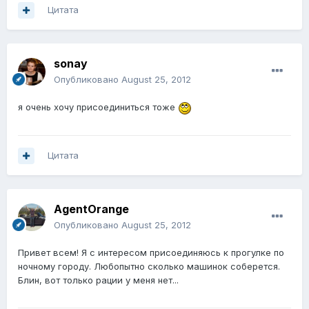
Цитата
sonay
Опубликовано
August 25, 2012
я очень хочу присоединиться тоже
Цитата
AgentOrange
Опубликовано
August 25, 2012
Привет всем! Я с интересом присоединяюсь к прогулке по
ночному городу. Любопытно сколько машинок соберется.
Блин, вот только рации у меня нет...