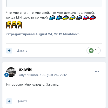
Что мне снег, что мне зной, что мне дождик проливной,
когда MINI друзья со мной
Отредактировал
August 24, 2012
MiniMoomi
Цитата
1
axlwild
Опубликовано
August 24, 2012
Интересно. Многолюдно. Загляну.
Цитата