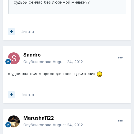
судьбы сейчас без любимой миньки??
Цитата
Sandro
Опубликовано
August 24, 2012
с удовольствием присоединюсь к движению
Цитата
Marusha1122
Опубликовано
August 24, 2012