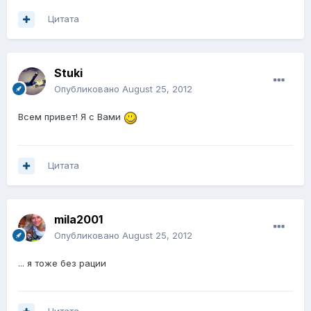
Цитата
Stuki
Опубликовано
August 25, 2012
Всем привет! Я с Вами
Цитата
mila2001
Опубликовано
August 25, 2012
... я тоже без рации