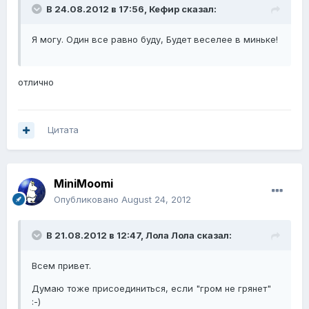
В 24.08.2012 в 17:56, Кефир сказал:
Я могу. Один все равно буду, Будет веселее в миньке!
отлично
Цитата
MiniMoomi
Опубликовано
August 24, 2012
В 21.08.2012 в 12:47, Лола Лола сказал:
Всем привет.
Думаю тоже присоединиться, если "гром не грянет"
:-)