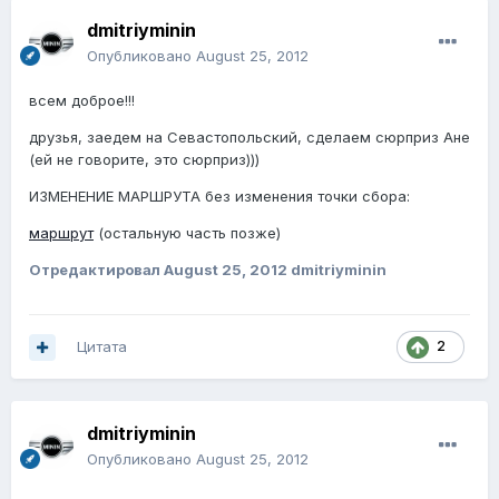
dmitriyminin
Опубликовано
August 25, 2012
всем доброе!!!
друзья, заедем на Севастопольский, сделаем сюрприз Ане
(ей не говорите, это сюрприз)))
ИЗМЕНЕНИЕ МАРШРУТА без изменения точки сбора:
маршрут
(остальную часть позже)
Отредактировал
August 25, 2012
dmitriyminin
Цитата
2
dmitriyminin
Опубликовано
August 25, 2012