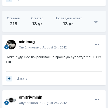
Ответов
Created
Последний ответ
218
13 yr
13 yr
minimag
Опубликовано
August 24, 2012
Тоже буду! Все понравилось в прошлую субботу!!!!!!!!!!! ХОЧУ
ЕЩЕ!
Цитата
dmitriyminin
Опубликовано
August 24, 2012