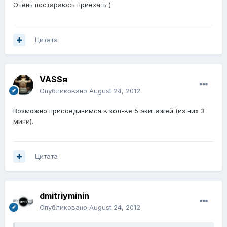
Очень постараюсь приехать )
Цитата
VASSя
Опубликовано
August 24, 2012
Возможно присоединимся в кол-ве 5 экипажей (из них 3
мини).
Цитата
dmitriyminin
Опубликовано
August 24, 2012