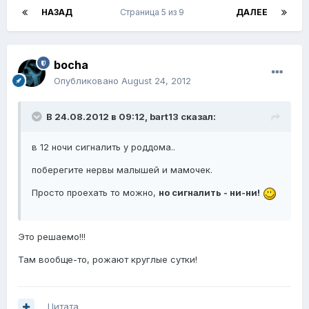
НАЗАД
Страница 5 из 9
ДАЛЕЕ
bocha
Опубликовано
August 24, 2012
В 24.08.2012 в 09:12, bart13 сказал:
в 12 ночи сигналить у роддома..
поберегите нервы малышей и мамочек.
Просто проехать то можно,
но сигналить - ни-ни!
Это решаемо!!!
Там вообще-то, рожают круглые сутки!
Цитата