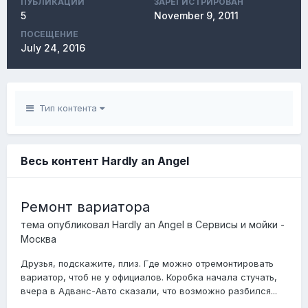
ПУБЛИКАЦИЙ
ЗАРЕГИСТРИРОВАН
5
November 9, 2011
ПОСЕЩЕНИЕ
July 24, 2016
Тип контента
Весь контент Hardly an Angel
Ремонт вариатора
тема опубликовал
Hardly an Angel
в
Сервисы и мойки -
Москва
Друзья, подскажите, плиз. Где можно отремонтировать
вариатор, чтоб не у официалов. Коробка начала стучать,
вчера в Адванс-Авто сказали, что возможно разбился...