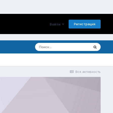
Регистрация
Войти
Вся активность