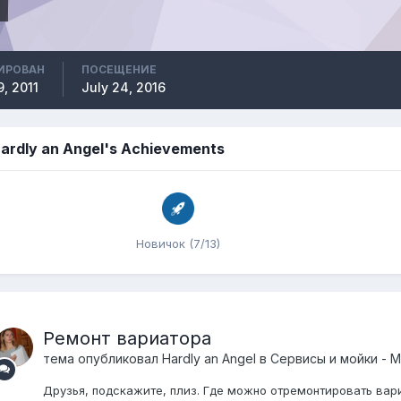
ИРОВАН
ПОСЕЩЕНИЕ
, 2011
July 24, 2016
ardly an Angel's Achievements
Новичок (7/13)
Ремонт вариатора
тема опубликовал
Hardly an Angel
в
Сервисы и мойки - 
Друзья, подскажите, плиз. Где можно отремонтировать вари