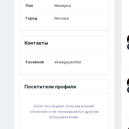
Пол
Минёрка
Город
Москва
Контакты
Facebook
ekaagayashka
Посетители профиля
Блок последних пользователей
отключён и не показывается другим
пользователям.