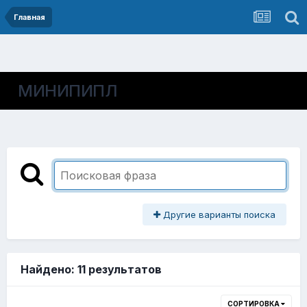
Главная
МИНИПИПЛ
Другие варианты поиска
Найдено: 11 результатов
СОРТИРОВКА