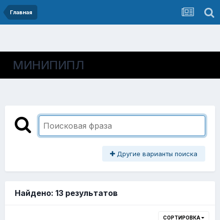
Главная
МИНИПИПЛ
Другие варианты поиска
Найдено: 13 результатов
СОРТИРОВКА