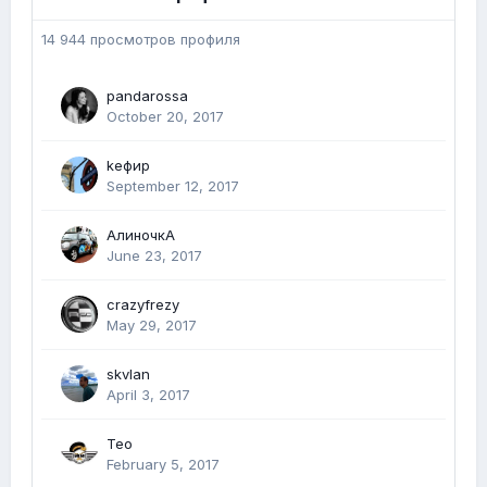
14 944 просмотров профиля
pandarossa
October 20, 2017
kефир
September 12, 2017
АлиночкА
June 23, 2017
crazyfrezy
May 29, 2017
skvlan
April 3, 2017
Тео
February 5, 2017