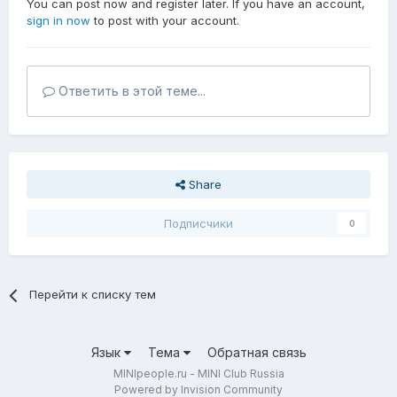
You can post now and register later. If you have an account,
sign in now
to post with your account.
Ответить в этой теме...
Share
Подписчики
0
Перейти к списку тем
Язык
Тема
Обратная связь
MINIpeople.ru - MINI Club Russia
Powered by Invision Community