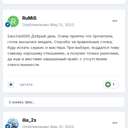
RuMiS
Опубликовано
May 12, 2023
Sascha3000 Добрый день. Очень приятно что прочитали,
готов высылать медаль. Спасибо за правильные слова,
буду искать сервис и мастера. При выборе, поддался тому
самому хорошему отношению, а получил только рыночные,
да еще и местами завышенный прайс с отсутствием
ответственности.
Цитата
1
3 weeks later...
ilia_2s
Опубликовано
May 31, 2023