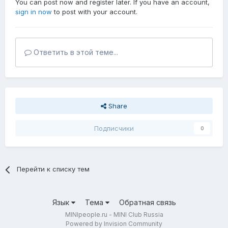
You can post now and register later. If you have an account,
sign in now
to post with your account.
Ответить в этой теме...
Share
Подписчики
0
Перейти к списку тем
Язык
Тема
Обратная связь
MINIpeople.ru - MINI Club Russia
Powered by Invision Community