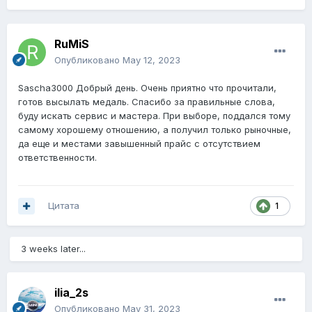
RuMiS
Опубликовано
May 12, 2023
Sascha3000 Добрый день. Очень приятно что прочитали,
готов высылать медаль. Спасибо за правильные слова,
буду искать сервис и мастера. При выборе, поддался тому
самому хорошему отношению, а получил только рыночные,
да еще и местами завышенный прайс с отсутствием
ответственности.
Цитата
1
3 weeks later...
ilia_2s
Опубликовано
May 31, 2023