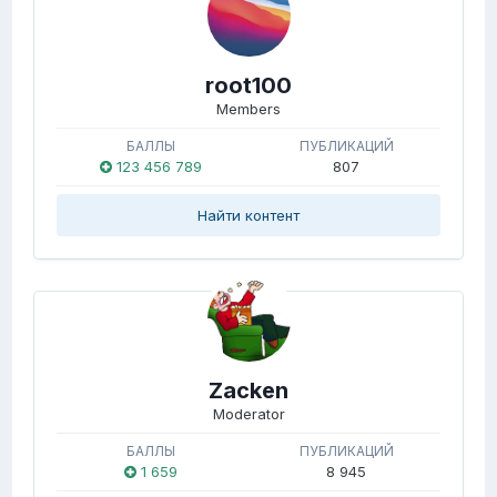
root100
Members
БАЛЛЫ
ПУБЛИКАЦИЙ
123 456 789
807
Найти контент
Zacken
Moderator
БАЛЛЫ
ПУБЛИКАЦИЙ
1 659
8 945