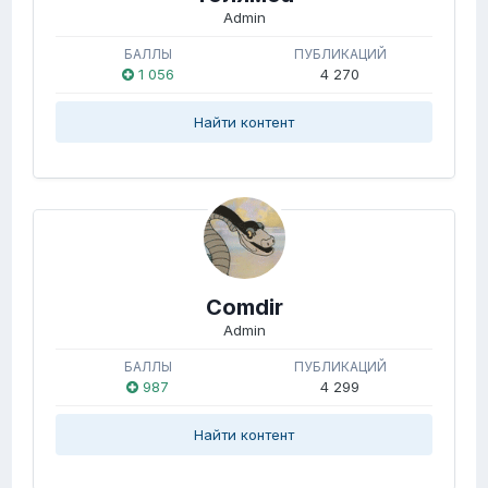
Admin
БАЛЛЫ
ПУБЛИКАЦИЙ
1 056
4 270
Найти контент
Comdir
Admin
БАЛЛЫ
ПУБЛИКАЦИЙ
987
4 299
Найти контент