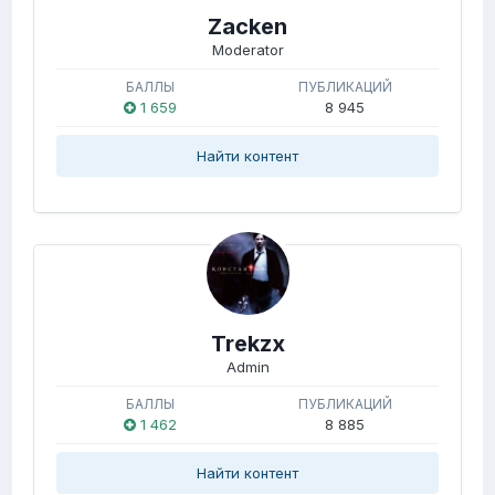
Zacken
Moderator
БАЛЛЫ
ПУБЛИКАЦИЙ
1 659
8 945
Найти контент
Trekzx
Admin
БАЛЛЫ
ПУБЛИКАЦИЙ
1 462
8 885
Найти контент