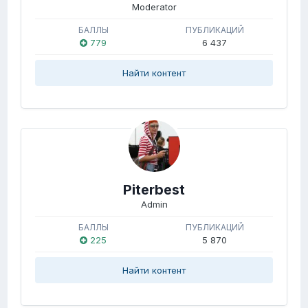
Moderator
БАЛЛЫ
ПУБЛИКАЦИЙ
779
6 437
Найти контент
Piterbest
Admin
БАЛЛЫ
ПУБЛИКАЦИЙ
225
5 870
Найти контент