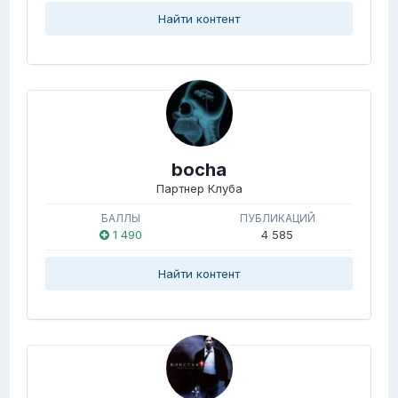
Найти контент
bocha
Партнер Клуба
БАЛЛЫ
ПУБЛИКАЦИЙ
1 490
4 585
Найти контент