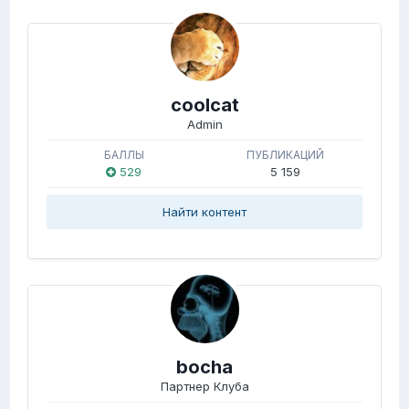
coolcat
Admin
БАЛЛЫ
ПУБЛИКАЦИЙ
529
5 159
Найти контент
bocha
Партнер Клуба