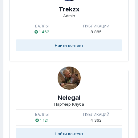
Trekzx
Admin
БАЛЛЫ
ПУБЛИКАЦИЙ
1 462
8 885
Найти контент
Nelegal
Партнер Клуба
БАЛЛЫ
ПУБЛИКАЦИЙ
1 121
4 362
Найти контент