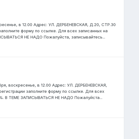
ресенье, в 12.00 Адрес: УЛ. ДЕРБЕНЕВСКАЯ, Д.20, СТР.30
заполните форму по ссылке. Для всех записанных на
ПИСЫВАТЬСЯ НЕ НАДО Пожалуйста, записывайтесь...
бря, воскресенье, в 12.00 Адрес: УЛ. ДЕРБЕНЕВСКАЯ,
 регистрации заполните форму по ссылке. Для всех
15%. В ТЕМЕ ЗАПИСЫВАТЬСЯ НЕ НАДО Пожалуйста...