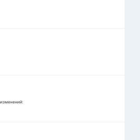
 изменений: