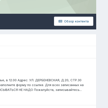
Обзор контента
ье, в 12.00 Адрес: УЛ. ДЕРБЕНЕВСКАЯ, Д.20, СТР.30
заполните форму по ссылке. Для всех записанных на
ПИСЫВАТЬСЯ НЕ НАДО Пожалуйста, записывайтесь...