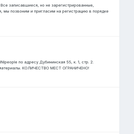
 Все записавшиеся, но не зарегистрированные,
я, мы позвоним и пригласим на регистрацию в порядке
eople по адресу Дубининская 55, к. 1, стр. 2.
е материалы. КОЛИЧЕСТВО МЕСТ ОГРАНИЧЕНО!