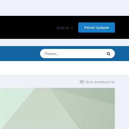
Регистрация
Войти
Вся активность