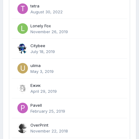
tetra
August 30, 2022
Lonely Fox
November 26, 2019
Citybee
July 18, 2019
ulima
May 3, 2019
Ежик
April 29, 2019
Pavell
February 25, 2019
OverPrint
November 22, 2018