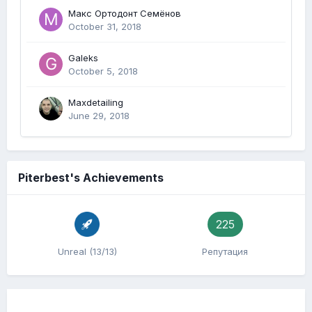
Макс Ортодонт Семёнов
October 31, 2018
Galeks
October 5, 2018
Maxdetailing
June 29, 2018
Piterbest's Achievements
225
Unreal (13/13)
Репутация