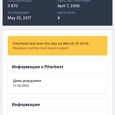
ПУБЛИКАЦИЙ
ЗАРЕГИСТРИРОВАН
5 870
April 7, 2006
ПОСЕЩЕНИЕ
DAYS WON
May 25, 2017
8
Piterbest last won the day on March 10 2019
Piterbest had the most liked content!
Информация о Piterbest
День рождения
13.08.1990
Информация