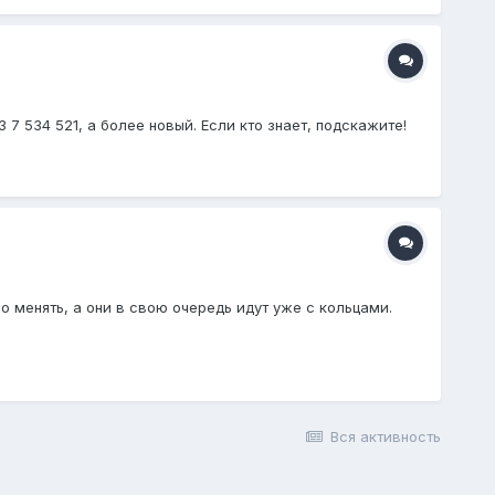
 7 534 521, а более новый. Если кто знает, подскажите!
 менять, а они в свою очередь идут уже с кольцами.
Вся активность