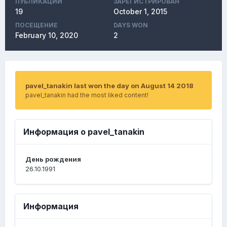
ПУБЛИКАЦИЙ
ЗАРЕГИСТРИРОВАН
19
October 1, 2015
ПОСЕЩЕНИЕ
DAYS WON
February 10, 2020
2
pavel_tanakin last won the day on August 14 2018
pavel_tanakin had the most liked content!
Информация о pavel_tanakin
День рождения
26.10.1991
Информация