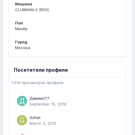
Машина
CLUBMAN S (R55)
Пол
Минёр
Город
Москва
Посетители профиля
1 514 просмотров профиля
Даниил77
September 15, 2019
Gzhel
March 5, 2019