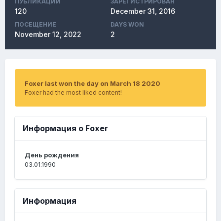
ПУБЛИКАЦИЙ
ЗАРЕГИСТРИРОВАН
120
December 31, 2016
ПОСЕЩЕНИЕ
DAYS WON
November 12, 2022
2
Foxer last won the day on March 18 2020
Foxer had the most liked content!
Информация о Foxer
День рождения
03.01.1990
Информация