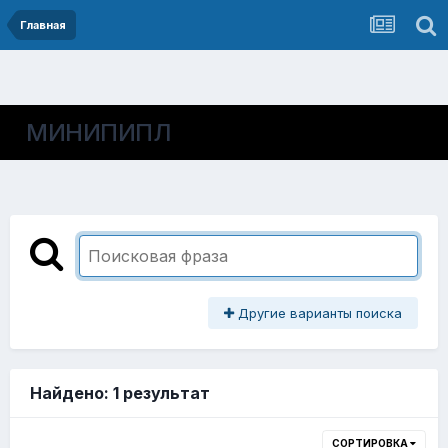
Главная
МИНИПИПЛ
Другие варианты поиска
Найдено: 1 результат
СОРТИРОВКА