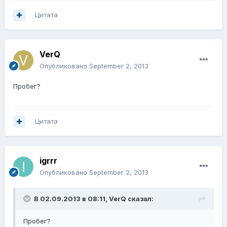
Цитата
VerQ
Опубликовано
September 2, 2013
Пробег?
Цитата
igrrr
Опубликовано
September 2, 2013
В 02.09.2013 в 08:11, VerQ сказал:
Пробег?