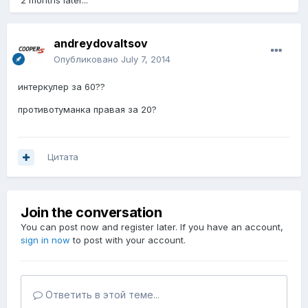
2 months later...
andreydovaltsov
Опубликовано
July 7, 2014
интеркулер за 60??
противотуманка правая за 20?
Цитата
Join the conversation
You can post now and register later. If you have an account,
sign in now
to post with your account.
Ответить в этой теме...