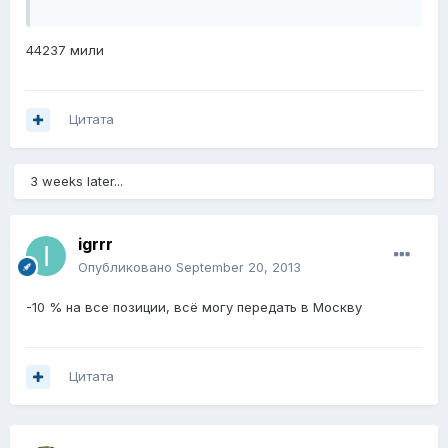
44237 мили
Цитата
3 weeks later...
igrrr
Опубликовано
September 20, 2013
-10 % на все позиции, всё могу передать в Москву
Цитата