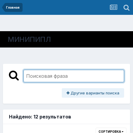
Главная
МИНИПИПЛ
Другие варианты поиска
Найдено: 12 результатов
СОРТИРОВКА