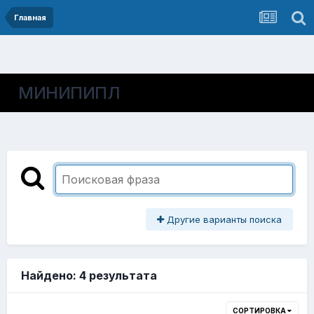
Главная
МИНИПИПЛ
Другие варианты поиска
Найдено: 4 результата
СОРТИРОВКА