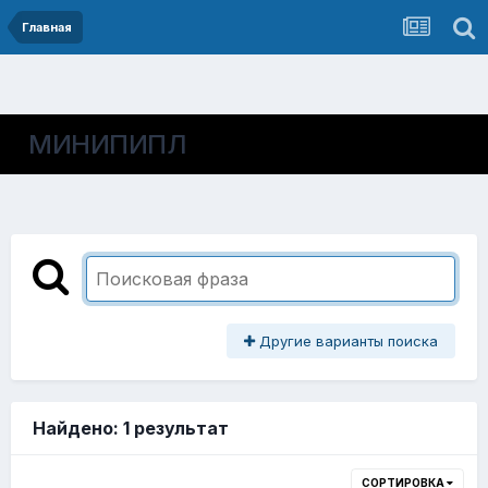
Главная
МИНИПИПЛ
Другие варианты поиска
Найдено: 1 результат
СОРТИРОВКА