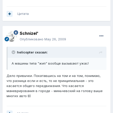
Цитата
Schnizel'
Опубликовано
May 26, 2009
helicopter сказал:
А машины типа "жип" вообще вызывают ужас!
Дело привычки. Покатавшись на том и на том, понимаю,
что разница если и есть, то не принципиальная - это
касается общего передвижения. Что касается
маневрирования в городе - миньчевский на голову выше
многих авто B)