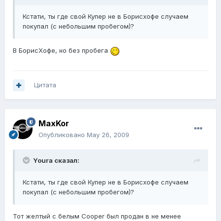
Кстати, ты где свой Купер не в Борисхофе случаем
покупал (с небольшим пробегом)?
В БорисХофе, но без пробега
Цитата
MaxKor
Опубликовано
May 26, 2009
Youra сказал:
Кстати, ты где свой Купер не в Борисхофе случаем
покупал (с небольшим пробегом)?
Тот желтый с белым Cooper был продан в не менее