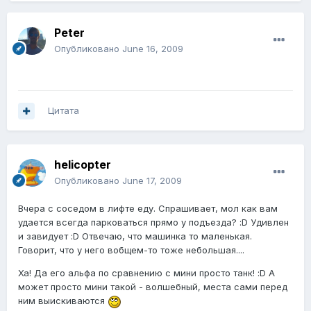
Peter
Опубликовано
June 16, 2009
Цитата
helicopter
Опубликовано
June 17, 2009
Вчера с соседом в лифте еду. Спрашивает, мол как вам
удается всегда парковаться прямо у подъезда? :D Удивлен
и завидует :D Отвечаю, что машинка то маленькая.
Говорит, что у него вобщем-то тоже небольшая....
Ха! Да его альфа по сравнению с мини просто танк! :D А
может просто мини такой - волшебный, места сами перед
ним выискиваются