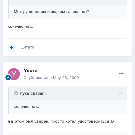
Между деревом и знаком газона нет?
конечно нет..
Цитата
Youra
Опубликовано
May 28, 2009
Гусь сказал:
конечно нет..
я в этом был уверен, просто хотел удостовериться :D