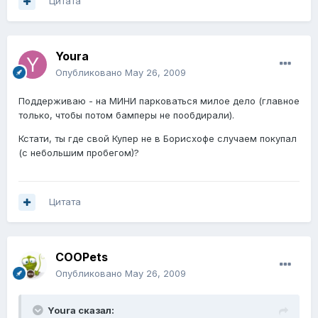
Цитата
Youra
Опубликовано
May 26, 2009
Поддерживаю - на МИНИ парковаться милое дело (главное
только, чтобы потом бамперы не пообдирали).
Кстати, ты где свой Купер не в Борисхофе случаем покупал
(с небольшим пробегом)?
Цитата
COOPets
Опубликовано
May 26, 2009
Youra сказал: