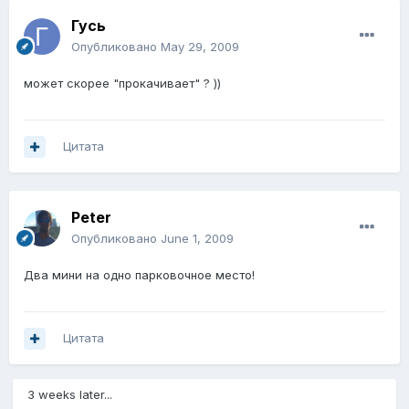
Гусь
Опубликовано
May 29, 2009
может скорее "прокачивает" ? ))
Цитата
Peter
Опубликовано
June 1, 2009
Два мини на одно парковочное место!
Цитата
3 weeks later...