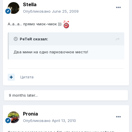
Stella
Опубликовано
June 25, 2009
А..а...а... прямо чмок-чмок )))
PeTeR сказал:
Два мини на одно парковочное место!
Цитата
9 months later...
Pronia
Опубликовано
April 13, 2010