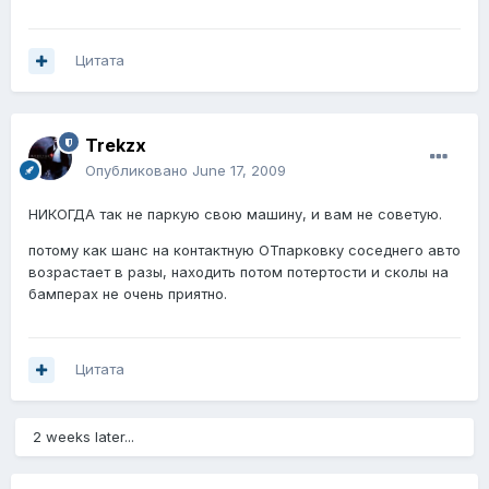
Цитата
Trekzx
Опубликовано
June 17, 2009
НИКОГДА так не паркую свою машину, и вам не советую.
потому как шанс на контактную ОТпарковку соседнего авто
возрастает в разы, находить потом потертости и сколы на
бамперах не очень приятно.
Цитата
2 weeks later...