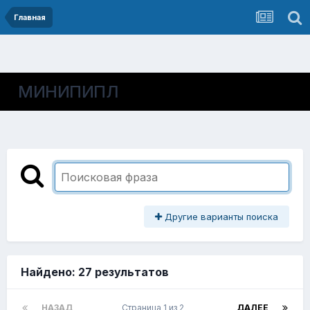
Главная
МИНИПИПЛ
Другие варианты поиска
Найдено: 27 результатов
НАЗАД
Страница 1 из 2
ДАЛЕЕ